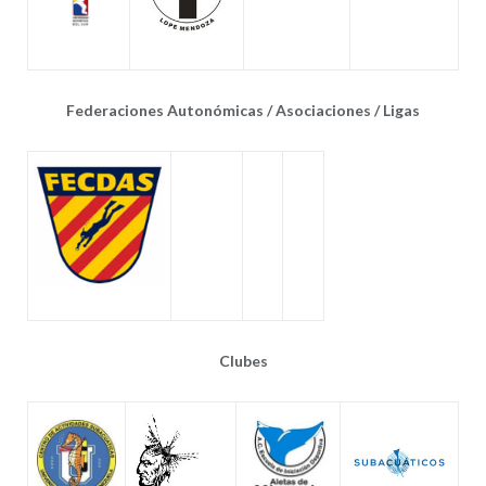
Federaciones Autonómicas / Asociaciones / Ligas
Clubes