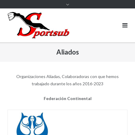
Aliados
Organizaciones Aliadas, Colaboradoras con que hemos
trabajado durante los años 2016-2023
Federación Continental