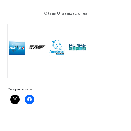
Otras Organizaciones
Comparte esto: