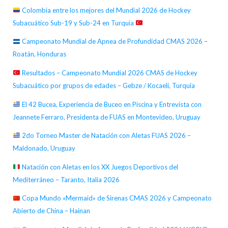
Colombia entre los mejores del Mundial 2026 de Hockey
Subacuático Sub-19 y Sub-24 en Turquía
Campeonato Mundial de Apnea de Profundidad CMAS 2026 –
Roatán, Honduras
Resultados – Campeonato Mundial 2026 CMAS de Hockey
Subacuático por grupos de edades – Gebze / Kocaeli, Turquía
El 42 Bucea, Experiencia de Buceo en Piscina y Entrevista con
Jeannete Ferraro, Presidenta de FUAS en Montevideo, Uruguay
2do Torneo Master de Natación con Aletas FUAS 2026 –
Maldonado, Uruguay
Natación con Aletas en los XX Juegos Deportivos del
Mediterráneo – Taranto, Italia 2026
Copa Mundo «Mermaid» de Sirenas CMAS 2026 y Campeonato
Abierto de China – Hainan