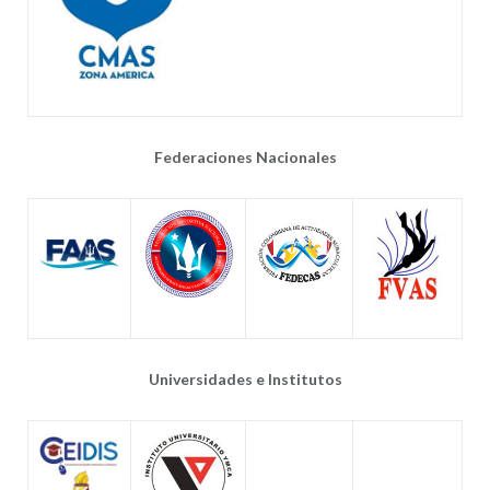
Federaciones Nacionales
Universidades e Institutos