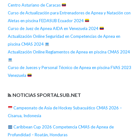
Centro Asturiano de Caracas
Curso de Actualización para Entrenadores de Apnea y Natación con
Aletas en piscina FEDASUB Ecuador 2024
Curso de Juez de Apnea AIDA en Venezuela 2024
Actualización Online Seguridad en Competencias de Apnea en
piscina CMAS 2024
Actualización Online Reglamentos de Apnea en piscina CMAS 2024
Curso de Jueces y Personal Técnico de Apnea en piscina FVAS 2023
Venezuela
NOTICIAS SPORTALSUB.NET
Campeonato de Asia de Hockey Subacuático CMAS 2026 –
Cisarua, Indonesia
Caribbean Cup 2026 Competencia CMAS de Apnea de
Profundidad – Roatán, Honduras