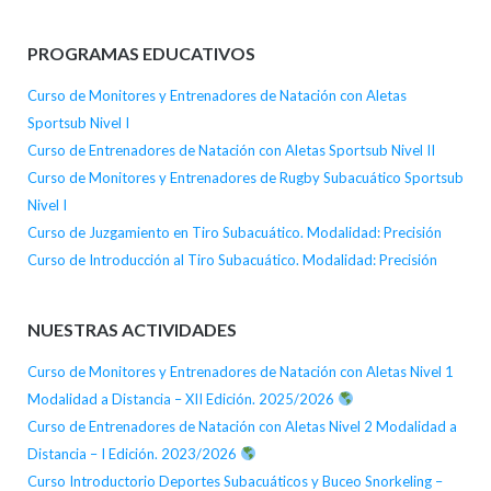
PROGRAMAS EDUCATIVOS
Curso de Monitores y Entrenadores de Natación con Aletas
Sportsub Nivel I
Curso de Entrenadores de Natación con Aletas Sportsub Nivel II
Curso de Monitores y Entrenadores de Rugby Subacuático Sportsub
Nivel I
Curso de Juzgamiento en Tiro Subacuático. Modalidad: Precisión
Curso de Introducción al Tiro Subacuático. Modalidad: Precisión
NUESTRAS ACTIVIDADES
Curso de Monitores y Entrenadores de Natación con Aletas Nivel 1
Modalidad a Distancia – XII Edición. 2025/2026
Curso de Entrenadores de Natación con Aletas Nivel 2 Modalidad a
Distancia – I Edición. 2023/2026
Curso Introductorio Deportes Subacuáticos y Buceo Snorkeling –