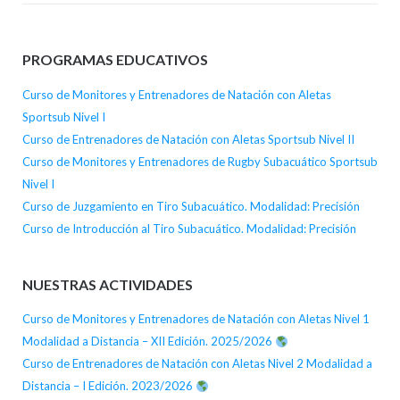
PROGRAMAS EDUCATIVOS
Curso de Monitores y Entrenadores de Natación con Aletas
Sportsub Nivel I
Curso de Entrenadores de Natación con Aletas Sportsub Nivel II
Curso de Monitores y Entrenadores de Rugby Subacuático Sportsub
Nivel I
Curso de Juzgamiento en Tiro Subacuático. Modalidad: Precisión
Curso de Introducción al Tiro Subacuático. Modalidad: Precisión
NUESTRAS ACTIVIDADES
Curso de Monitores y Entrenadores de Natación con Aletas Nivel 1
Modalidad a Distancia – XII Edición. 2025/2026
Curso de Entrenadores de Natación con Aletas Nivel 2 Modalidad a
Distancia – I Edición. 2023/2026