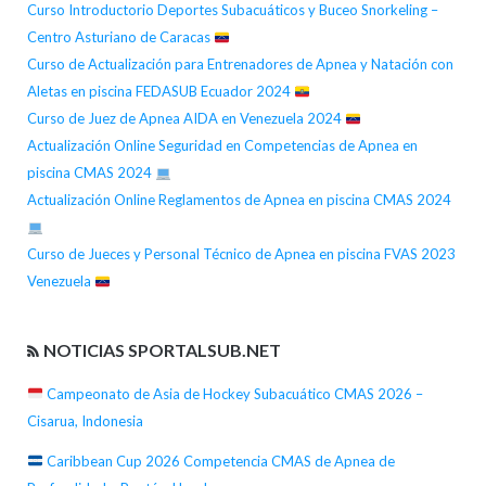
Curso Introductorio Deportes Subacuáticos y Buceo Snorkeling –
Centro Asturiano de Caracas
Curso de Actualización para Entrenadores de Apnea y Natación con
Aletas en piscina FEDASUB Ecuador 2024
Curso de Juez de Apnea AIDA en Venezuela 2024
Actualización Online Seguridad en Competencias de Apnea en
piscina CMAS 2024
Actualización Online Reglamentos de Apnea en piscina CMAS 2024
Curso de Jueces y Personal Técnico de Apnea en piscina FVAS 2023
Venezuela
NOTICIAS SPORTALSUB.NET
Campeonato de Asia de Hockey Subacuático CMAS 2026 –
Cisarua, Indonesia
Caribbean Cup 2026 Competencia CMAS de Apnea de