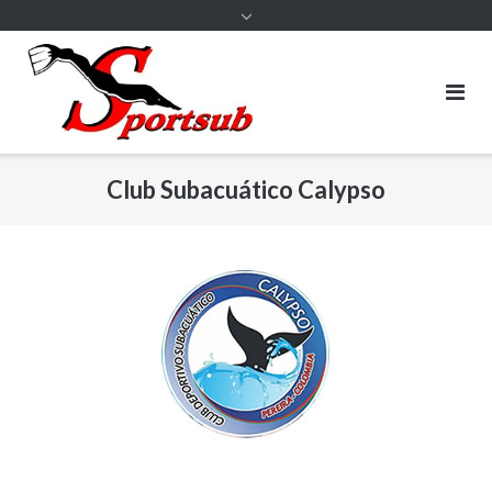
Club Subacuático Calypso