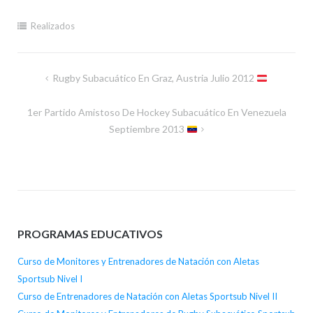
Realizados
Navegación
Rugby Subacuático En Graz, Austria Julio 2012
de
1er Partido Amistoso De Hockey Subacuático En Venezuela
entradas
Septiembre 2013
PROGRAMAS EDUCATIVOS
Curso de Monitores y Entrenadores de Natación con Aletas
Sportsub Nivel I
Curso de Entrenadores de Natación con Aletas Sportsub Nivel II