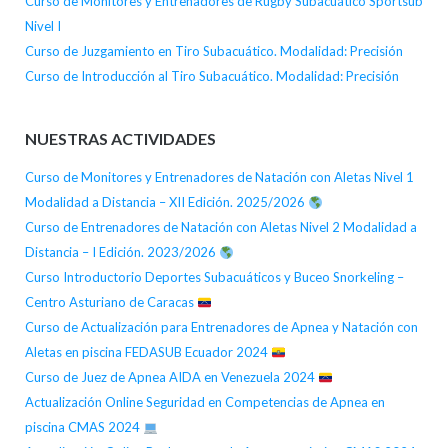
Curso de Monitores y Entrenadores de Rugby Subacuático Sportsub
Nivel I
Curso de Juzgamiento en Tiro Subacuático. Modalidad: Precisión
Curso de Introducción al Tiro Subacuático. Modalidad: Precisión
NUESTRAS ACTIVIDADES
Curso de Monitores y Entrenadores de Natación con Aletas Nivel 1
Modalidad a Distancia – XII Edición. 2025/2026
Curso de Entrenadores de Natación con Aletas Nivel 2 Modalidad a
Distancia – I Edición. 2023/2026
Curso Introductorio Deportes Subacuáticos y Buceo Snorkeling –
Centro Asturiano de Caracas
Curso de Actualización para Entrenadores de Apnea y Natación con
Aletas en piscina FEDASUB Ecuador 2024
Curso de Juez de Apnea AIDA en Venezuela 2024
Actualización Online Seguridad en Competencias de Apnea en
piscina CMAS 2024