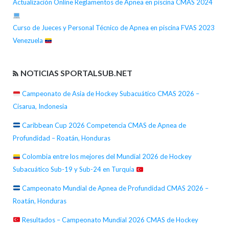
Actualización Online Reglamentos de Apnea en piscina CMAS 2024
Curso de Jueces y Personal Técnico de Apnea en piscina FVAS 2023
Venezuela
NOTICIAS SPORTALSUB.NET
Campeonato de Asia de Hockey Subacuático CMAS 2026 –
Cisarua, Indonesia
Caribbean Cup 2026 Competencia CMAS de Apnea de
Profundidad – Roatán, Honduras
Colombia entre los mejores del Mundial 2026 de Hockey
Subacuático Sub-19 y Sub-24 en Turquía
Campeonato Mundial de Apnea de Profundidad CMAS 2026 –
Roatán, Honduras
Resultados – Campeonato Mundial 2026 CMAS de Hockey