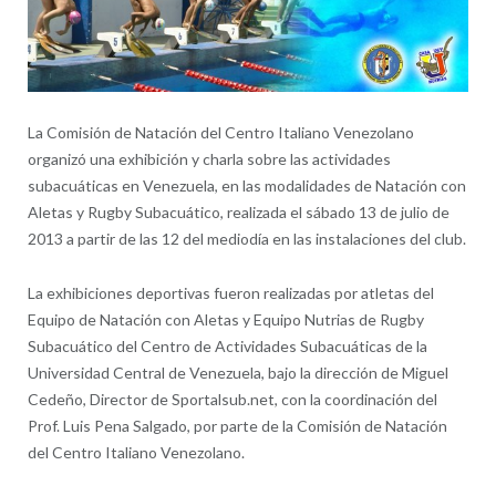
La Comisión de Natación del Centro Italiano Venezolano
organizó una exhibición y charla sobre las actividades
subacuáticas en Venezuela, en las modalidades de Natación con
Aletas y Rugby Subacuático, realizada el sábado 13 de julio de
2013 a partir de las 12 del mediodía en las instalaciones del club.
La exhibiciones deportivas fueron realizadas por atletas del
Equipo de Natación con Aletas y Equipo Nutrias de Rugby
Subacuático del Centro de Actividades Subacuáticas de la
Universidad Central de Venezuela, bajo la dirección de Miguel
Cedeño, Director de Sportalsub.net, con la coordinación del
Prof. Luis Pena Salgado, por parte de la Comisión de Natación
del Centro Italiano Venezolano.