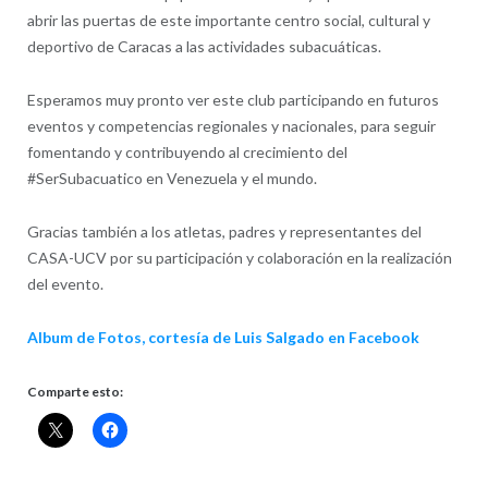
abrir las puertas de este importante centro social, cultural y
deportivo de Caracas a las actividades subacuáticas.
Esperamos muy pronto ver este club participando en futuros
eventos y competencias regionales y nacionales, para seguir
fomentando y contribuyendo al crecimiento del
#SerSubacuatico en Venezuela y el mundo.
Gracias también a los atletas, padres y representantes del
CASA-UCV por su participación y colaboración en la realización
del evento.
Album de Fotos, cortesía de Luis Salgado en Facebook
Comparte esto: