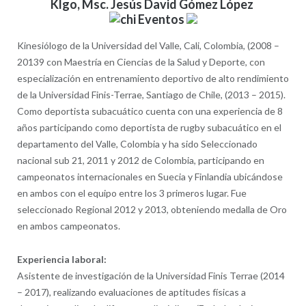
Klgo, Msc. Jesús David Gómez López
Kinesiólogo de la Universidad del Valle, Cali, Colombia, (2008 –
20139 con Maestría en Ciencias de la Salud y Deporte, con
especialización en entrenamiento deportivo de alto rendimiento
de la Universidad Finis-Terrae, Santiago de Chile, (2013 – 2015).
Como deportista subacuático cuenta con una experiencia de 8
años participando como deportista de rugby subacuático en el
departamento del Valle, Colombia y ha sido Seleccionado
nacional sub 21, 2011 y 2012 de Colombia, participando en
campeonatos internacionales en Suecia y Finlandia ubicándose
en ambos con el equipo entre los 3 primeros lugar. Fue
seleccionado Regional 2012 y 2013, obteniendo medalla de Oro
en ambos campeonatos.
Experiencia laboral:
Asistente de investigación de la Universidad Finis Terrae (2014
– 2017), realizando evaluaciones de aptitudes físicas a