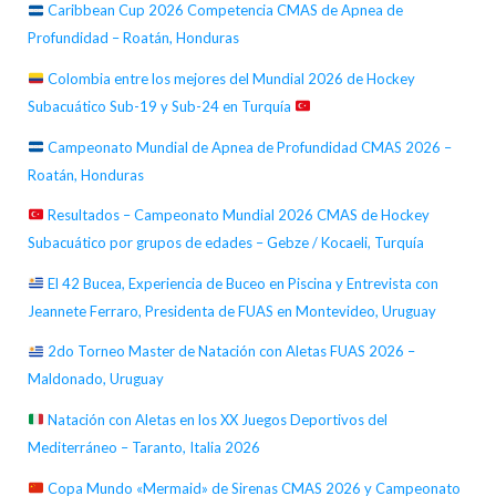
Caribbean Cup 2026 Competencia CMAS de Apnea de
Profundidad – Roatán, Honduras
Colombia entre los mejores del Mundial 2026 de Hockey
Subacuático Sub-19 y Sub-24 en Turquía
Campeonato Mundial de Apnea de Profundidad CMAS 2026 –
Roatán, Honduras
Resultados – Campeonato Mundial 2026 CMAS de Hockey
Subacuático por grupos de edades – Gebze / Kocaeli, Turquía
El 42 Bucea, Experiencia de Buceo en Piscina y Entrevista con
Jeannete Ferraro, Presidenta de FUAS en Montevideo, Uruguay
2do Torneo Master de Natación con Aletas FUAS 2026 –
Maldonado, Uruguay
Natación con Aletas en los XX Juegos Deportivos del
Mediterráneo – Taranto, Italia 2026
Copa Mundo «Mermaid» de Sirenas CMAS 2026 y Campeonato