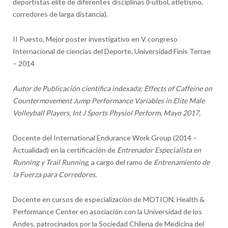
deportistas elite de diferentes disciplinas (Futbol, atletismo,
corredores de larga distancia).
II Puesto, Mejor poster investigativo en V congreso
Internacional de ciencias del Deporte
.
Universidad Finis Terrae
– 2014
Autor de Publicación cientifica indexada; Effects of Caffeine on
Countermovement Jump Performance Variables in Elite Male
Volleyball Players, Int J Sports Physiol Perform, Mayo 2017,
Docente del International Endurance Work Group (2014 –
Actualidad) en la certificación de
Entrenador Especialista en
Running y Trail Running
, a cargo del ramo de
Entrenamiento de
la Fuerza para Corredores.
Docente en cursos de especialización de MOTION, Health &
Performance Center en asociación con la Universidad de los
Andes, patrocinados por la Sociedad Chilena de Medicina del