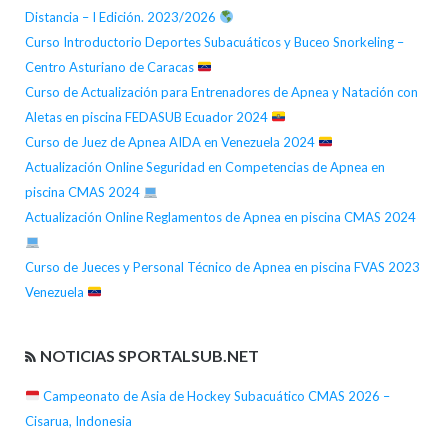
Distancia – I Edición. 2023/2026
Curso Introductorio Deportes Subacuáticos y Buceo Snorkeling –
Centro Asturiano de Caracas
Curso de Actualización para Entrenadores de Apnea y Natación con
Aletas en piscina FEDASUB Ecuador 2024
Curso de Juez de Apnea AIDA en Venezuela 2024
Actualización Online Seguridad en Competencias de Apnea en
piscina CMAS 2024
Actualización Online Reglamentos de Apnea en piscina CMAS 2024
Curso de Jueces y Personal Técnico de Apnea en piscina FVAS 2023
Venezuela
NOTICIAS SPORTALSUB.NET
Campeonato de Asia de Hockey Subacuático CMAS 2026 –
Cisarua, Indonesia