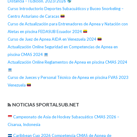
Distancia – I Edición. 2023/2026
Curso Introductorio Deportes Subacuáticos y Buceo Snorkeling –
Centro Asturiano de Caracas
Curso de Actualización para Entrenadores de Apnea y Natación con
Aletas en piscina FEDASUB Ecuador 2024
Curso de Juez de Apnea AIDA en Venezuela 2024
Actualización Online Seguridad en Competencias de Apnea en
piscina CMAS 2024
Actualización Online Reglamentos de Apnea en piscina CMAS 2024
Curso de Jueces y Personal Técnico de Apnea en piscina FVAS 2023
Venezuela
NOTICIAS SPORTALSUB.NET
Campeonato de Asia de Hockey Subacuático CMAS 2026 –
Cisarua, Indonesia
Caribbean Cup 2026 Competencia CMAS de Apnea de