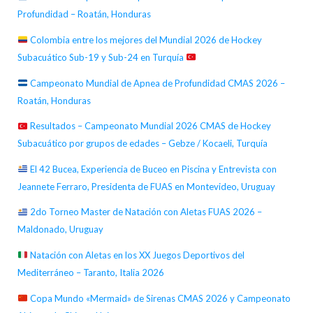
Profundidad – Roatán, Honduras
Colombia entre los mejores del Mundial 2026 de Hockey
Subacuático Sub-19 y Sub-24 en Turquía
Campeonato Mundial de Apnea de Profundidad CMAS 2026 –
Roatán, Honduras
Resultados – Campeonato Mundial 2026 CMAS de Hockey
Subacuático por grupos de edades – Gebze / Kocaeli, Turquía
El 42 Bucea, Experiencia de Buceo en Piscina y Entrevista con
Jeannete Ferraro, Presidenta de FUAS en Montevideo, Uruguay
2do Torneo Master de Natación con Aletas FUAS 2026 –
Maldonado, Uruguay
Natación con Aletas en los XX Juegos Deportivos del
Mediterráneo – Taranto, Italia 2026
Copa Mundo «Mermaid» de Sirenas CMAS 2026 y Campeonato