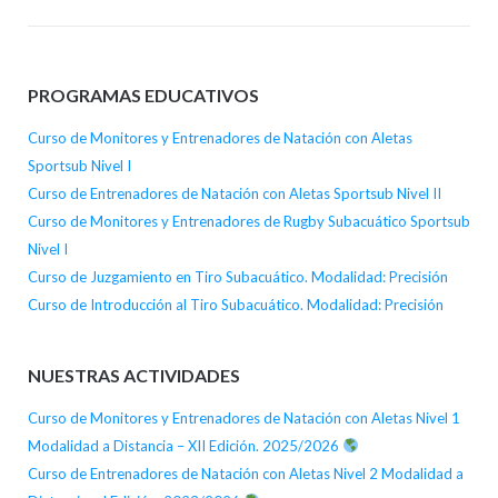
PROGRAMAS EDUCATIVOS
Curso de Monitores y Entrenadores de Natación con Aletas
Sportsub Nivel I
Curso de Entrenadores de Natación con Aletas Sportsub Nivel II
Curso de Monitores y Entrenadores de Rugby Subacuático Sportsub
Nivel I
Curso de Juzgamiento en Tiro Subacuático. Modalidad: Precisión
Curso de Introducción al Tiro Subacuático. Modalidad: Precisión
NUESTRAS ACTIVIDADES
Curso de Monitores y Entrenadores de Natación con Aletas Nivel 1
Modalidad a Distancia – XII Edición. 2025/2026
Curso de Entrenadores de Natación con Aletas Nivel 2 Modalidad a