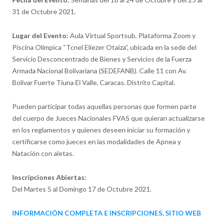
31 de Octubre 2021.
Lugar del Evento:
Aula Virtual Sportsub, Plataforma Zoom y
Piscina Olímpica “Tcnel Eliezer Otaiza”, ubicada en la sede del
Servicio Desconcentrado de Bienes y Servicios de la Fuerza
Armada Nacional Bolivariana (SEDEFANB). Calle 11 con Av.
Bolivar Fuerte Tiuna El Valle, Caracas. Distrito Capital.
Pueden participar todas aquellas personas que formen parte
del cuerpo de Jueces Nacionales FVAS que quieran actualizarse
en los reglamentos y quienes deseen iniciar su formación y
certificarse como jueces en las modalidades de Apnea y
Natación con aletas.
Inscripciones Abiertas:
Del Martes 5 al Domingo 17 de Octubre 2021.
INFORMACIÓN COMPLETA E INSCRIPCIONES, SITIO WEB