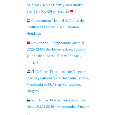
Mundial 2026 de Hockey Subacuático
Sub-19 y Sub-24 en Turquía
Campeonato Mundial de Apnea de
Profundidad CMAS 2026 – Roatán,
Honduras
Resultados – Campeonato Mundial
2026 CMAS de Hockey Subacuático por
grupos de edades – Gebze / Kocaeli,
Turquía
El 42 Bucea, Experiencia de Buceo en
Piscina y Entrevista con Jeannete Ferraro,
Presidenta de FUAS en Montevideo,
Uruguay
2do Torneo Master de Natación con
Aletas FUAS 2026 – Maldonado, Uruguay