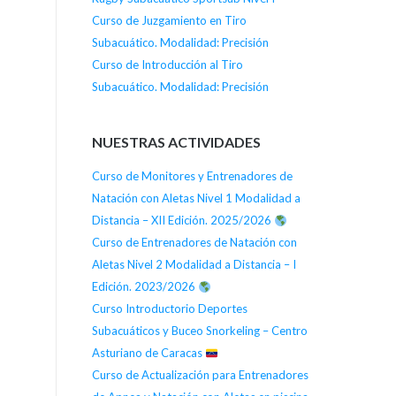
Curso de Juzgamiento en Tiro
Subacuático. Modalidad: Precisión
Curso de Introducción al Tiro
Subacuático. Modalidad: Precisión
NUESTRAS ACTIVIDADES
Curso de Monitores y Entrenadores de
Natación con Aletas Nivel 1 Modalidad a
Distancia – XII Edición. 2025/2026
Curso de Entrenadores de Natación con
Aletas Nivel 2 Modalidad a Distancia – I
Edición. 2023/2026
Curso Introductorio Deportes
Subacuáticos y Buceo Snorkeling – Centro
Asturiano de Caracas
Curso de Actualización para Entrenadores