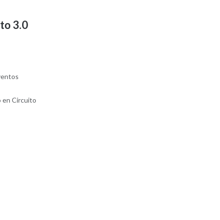
to 3.0
 en Circuito