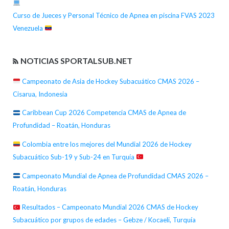
Curso de Jueces y Personal Técnico de Apnea en piscina FVAS 2023
Venezuela
NOTICIAS SPORTALSUB.NET
Campeonato de Asia de Hockey Subacuático CMAS 2026 –
Cisarua, Indonesia
Caribbean Cup 2026 Competencia CMAS de Apnea de
Profundidad – Roatán, Honduras
Colombia entre los mejores del Mundial 2026 de Hockey
Subacuático Sub-19 y Sub-24 en Turquía
Campeonato Mundial de Apnea de Profundidad CMAS 2026 –
Roatán, Honduras
Resultados – Campeonato Mundial 2026 CMAS de Hockey
Subacuático por grupos de edades – Gebze / Kocaeli, Turquía