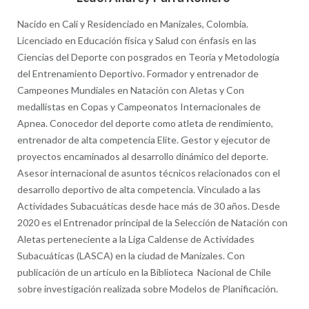
Nacido en Cali y Residenciado en Manizales, Colombia.
Licenciado en Educación física y Salud con énfasis en las
Ciencias del Deporte con posgrados en Teoría y Metodología
del Entrenamiento Deportivo. Formador y entrenador de
Campeones Mundiales en Natación con Aletas y Con
medallistas en Copas y Campeonatos Internacionales de
Apnea. Conocedor del deporte como atleta de rendimiento,
entrenador de alta competencia Elite. Gestor y ejecutor de
proyectos encaminados al desarrollo dinámico del deporte.
Asesor internacional de asuntos técnicos relacionados con el
desarrollo deportivo de alta competencia. Vinculado a las
Actividades Subacuáticas desde hace más de 30 años. Desde
2020 es el Entrenador principal de la Selección de Natación con
Aletas perteneciente a la Liga Caldense de Actividades
Subacuáticas (LASCA) en la ciudad de Manizales. Con
publicación de un artículo en la Biblioteca Nacional de Chile
sobre investigación realizada sobre Modelos de Planificación.