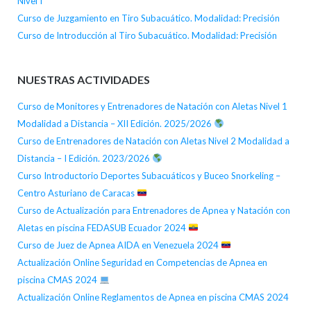
Nivel I
Curso de Juzgamiento en Tiro Subacuático. Modalidad: Precisión
Curso de Introducción al Tiro Subacuático. Modalidad: Precisión
NUESTRAS ACTIVIDADES
Curso de Monitores y Entrenadores de Natación con Aletas Nivel 1
Modalidad a Distancia – XII Edición. 2025/2026
Curso de Entrenadores de Natación con Aletas Nivel 2 Modalidad a
Distancia – I Edición. 2023/2026
Curso Introductorio Deportes Subacuáticos y Buceo Snorkeling –
Centro Asturiano de Caracas
Curso de Actualización para Entrenadores de Apnea y Natación con
Aletas en piscina FEDASUB Ecuador 2024
Curso de Juez de Apnea AIDA en Venezuela 2024
Actualización Online Seguridad en Competencias de Apnea en
piscina CMAS 2024
Actualización Online Reglamentos de Apnea en piscina CMAS 2024