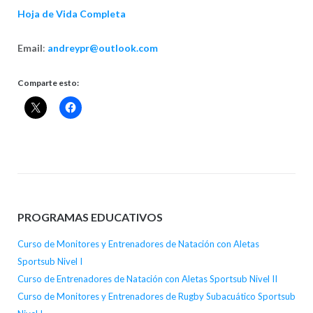
Hoja de Vida Completa
Email
:
andreypr@outlook.com
Comparte esto:
PROGRAMAS EDUCATIVOS
Curso de Monitores y Entrenadores de Natación con Aletas
Sportsub Nivel I
Curso de Entrenadores de Natación con Aletas Sportsub Nivel II
Curso de Monitores y Entrenadores de Rugby Subacuático Sportsub