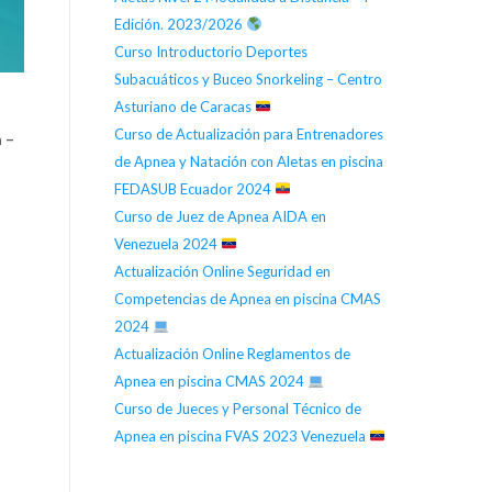
Edición. 2023/2026
Curso Introductorio Deportes
Subacuáticos y Buceo Snorkeling – Centro
Asturiano de Caracas
Curso de Actualización para Entrenadores
 –
de Apnea y Natación con Aletas en piscina
FEDASUB Ecuador 2024
Curso de Juez de Apnea AIDA en
Venezuela 2024
Actualización Online Seguridad en
Competencias de Apnea en piscina CMAS
2024
Actualización Online Reglamentos de
Apnea en piscina CMAS 2024
Curso de Jueces y Personal Técnico de
Apnea en piscina FVAS 2023 Venezuela