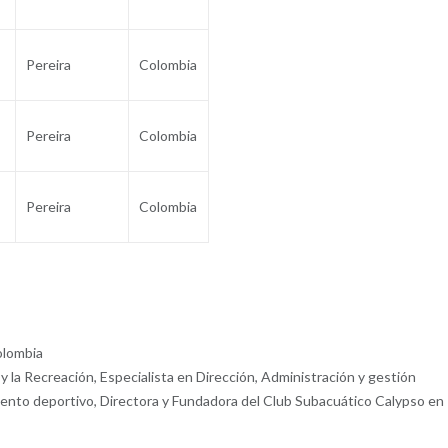
Pereira
Colombia
Pereira
Colombia
Pereira
Colombia
olombia
y la Recreación, Especialista en Dirección, Administración y gestión
iento deportivo, Directora y Fundadora del Club Subacuático Calypso en