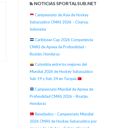
NOTICIAS SPORTALSUB.NET
Campeonato de Asia de Hockey
Subacuático CMAS 2026 – Cisarua,
Indonesia
Caribbean Cup 2026 Competencia
CMAS de Apnea de Profundidad –
Roatán, Honduras
Colombia entre los mejores del
Mundial 2026 de Hockey Subacuático
Sub-19 y Sub-24 en Turquía
Campeonato Mundial de Apnea de
Profundidad CMAS 2026 – Roatán,
Honduras
Resultados – Campeonato Mundial
2026 CMAS de Hockey Subacuático por