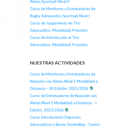
Aletas Sportsub Nivel II
Curso de Monitores y Entrenadores de
Rugby Subacuático Sportsub Nivel I
Curso de Juzgamiento en Tiro
Subacuático. Modalidad: Precisión
Curso de Introducción al Tiro
Subacuático. Modalidad: Precisión
NUESTRAS ACTIVIDADES
Curso de Monitores y Entrenadores de
Natación con Aletas Nivel 1 Modalidad a
Distancia – XII Edición. 2025/2026
Curso de Entrenadores de Natación con
Aletas Nivel 2 Modalidad a Distancia – I
Edición. 2023/2026
Curso Introductorio Deportes
Subacuáticos y Buceo Snorkeling – Centro