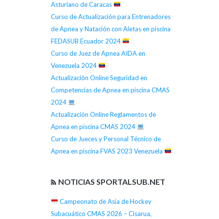
Asturiano de Caracas
Curso de Actualización para Entrenadores
de Apnea y Natación con Aletas en piscina
FEDASUB Ecuador 2024
Curso de Juez de Apnea AIDA en
Venezuela 2024
Actualización Online Seguridad en
Competencias de Apnea en piscina CMAS
2024
Actualización Online Reglamentos de
Apnea en piscina CMAS 2024
Curso de Jueces y Personal Técnico de
Apnea en piscina FVAS 2023 Venezuela
NOTICIAS SPORTALSUB.NET
Campeonato de Asia de Hockey
Subacuático CMAS 2026 – Cisarua,