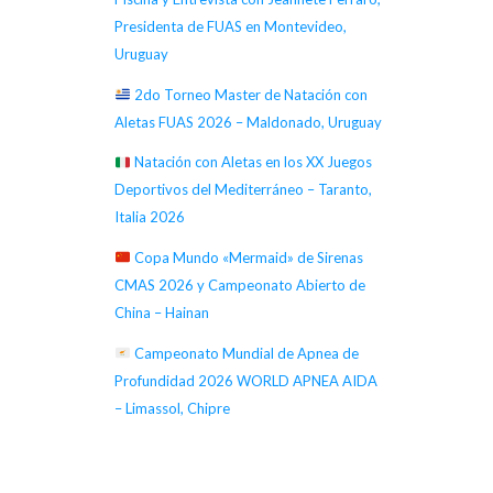
Presidenta de FUAS en Montevideo,
Uruguay
2do Torneo Master de Natación con
Aletas FUAS 2026 – Maldonado, Uruguay
Natación con Aletas en los XX Juegos
Deportivos del Mediterráneo – Taranto,
Italia 2026
Copa Mundo «Mermaid» de Sirenas
CMAS 2026 y Campeonato Abierto de
China – Hainan
Campeonato Mundial de Apnea de
Profundidad 2026 WORLD APNEA AIDA
– Limassol, Chipre