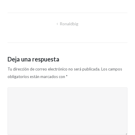
Navegación
Ronaldbig
de
entradas
Deja una respuesta
Tu dirección de correo electrónico no será publicada.
Los campos
obligatorios están marcados con
*