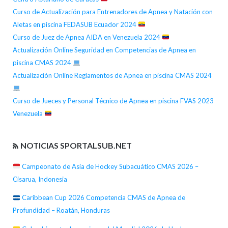
Curso de Actualización para Entrenadores de Apnea y Natación con
Aletas en piscina FEDASUB Ecuador 2024
Curso de Juez de Apnea AIDA en Venezuela 2024
Actualización Online Seguridad en Competencias de Apnea en
piscina CMAS 2024
Actualización Online Reglamentos de Apnea en piscina CMAS 2024
Curso de Jueces y Personal Técnico de Apnea en piscina FVAS 2023
Venezuela
NOTICIAS SPORTALSUB.NET
Campeonato de Asia de Hockey Subacuático CMAS 2026 –
Cisarua, Indonesia
Caribbean Cup 2026 Competencia CMAS de Apnea de
Profundidad – Roatán, Honduras