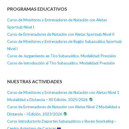
PROGRAMAS EDUCATIVOS
Curso de Monitores y Entrenadores de Natación con Aletas
Sportsub Nivel I
Curso de Entrenadores de Natación con Aletas Sportsub Nivel II
Curso de Monitores y Entrenadores de Rugby Subacuático Sportsub
Nivel I
Curso de Juzgamiento en Tiro Subacuático. Modalidad: Precisión
Curso de Introducción al Tiro Subacuático. Modalidad: Precisión
NUESTRAS ACTIVIDADES
Curso de Monitores y Entrenadores de Natación con Aletas Nivel 1
Modalidad a Distancia – XII Edición. 2025/2026
Curso de Entrenadores de Natación con Aletas Nivel 2 Modalidad a
Distancia – I Edición. 2023/2026
Curso Introductorio Deportes Subacuáticos y Buceo Snorkeling –
Centro Asturiano de Caracas