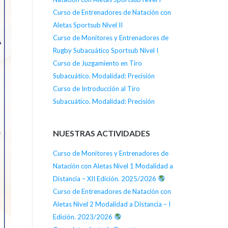
Curso de Entrenadores de Natación con
Aletas Sportsub Nivel II
Curso de Monitores y Entrenadores de
Rugby Subacuático Sportsub Nivel I
Curso de Juzgamiento en Tiro
Subacuático. Modalidad: Precisión
Curso de Introducción al Tiro
Subacuático. Modalidad: Precisión
NUESTRAS ACTIVIDADES
Curso de Monitores y Entrenadores de
Natación con Aletas Nivel 1 Modalidad a
Distancia – XII Edición. 2025/2026
Curso de Entrenadores de Natación con
Aletas Nivel 2 Modalidad a Distancia – I
Edición. 2023/2026