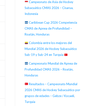
Campeonato de Asia de Hockey
Subacuático CMAS 2026 – Cisarua,
Indonesia
Caribbean Cup 2026 Competencia
CMAS de Apnea de Profundidad –
Roatán, Honduras
Colombia entre los mejores del
Mundial 2026 de Hockey Subacuático
Sub-19 y Sub-24 en Turquía
Campeonato Mundial de Apnea de
Profundidad CMAS 2026 – Roatán,
Honduras
Resultados – Campeonato Mundial
2026 CMAS de Hockey Subacuático por
grupos de edades – Gebze / Kocaeli,
Turquía